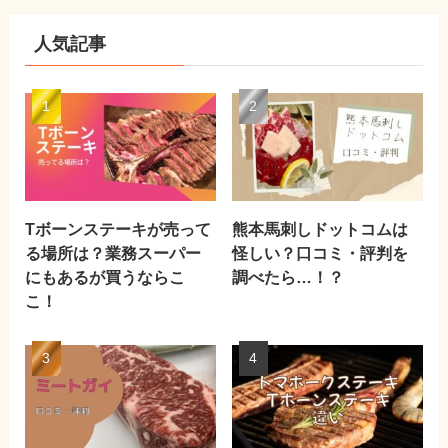
人気記事
Tボーンステーキが売って
熊本馬刺しドットコムは
る場所は？業務スーパー
怪しい？口コミ・評判を
にもあるが買うならこ
調べたら…！？
こ！