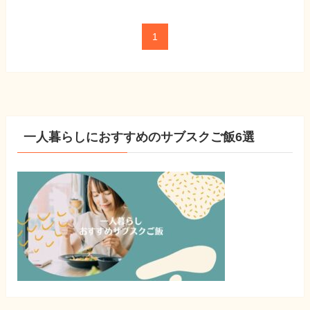
1
一人暮らしにおすすめのサブスクご飯6選