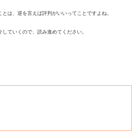
ことは、逆を言えば評判がいいってことですよね。
介していくので、読み進めてください。