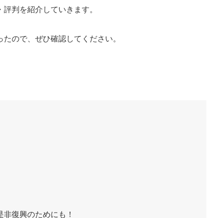
・評判を紹介していきます。
ったので、ぜひ確認してください。