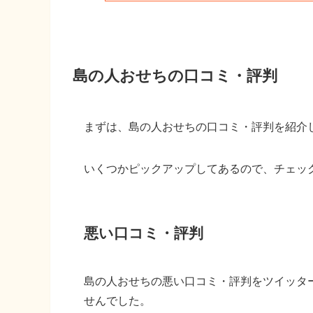
島の人おせちの口コミ・評判
まずは、島の人おせちの口コミ・評判を紹介
いくつかピックアップしてあるので、チェッ
悪い口コミ・評判
島の人おせちの悪い口コミ・評判をツイッタ
せんでした。