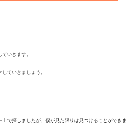
していきます。
クしていきましょう。
ー上で探しましたが、僕が見た限りは見つけることができま