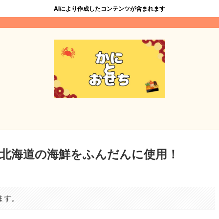
AIにより作成したコンテンツが含まれます
北海道の海鮮をふんだんに使用！
ます。