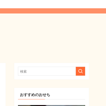
おすすめのおせち