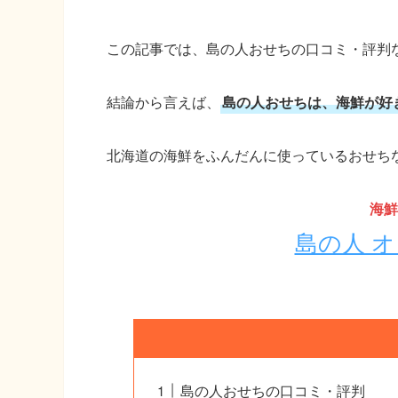
この記事では、島の人おせちの口コミ・評判
結論から言えば、
島の人おせちは、海鮮が好
北海道の海鮮をふんだんに使っているおせち
海鮮
島の人 
島の人おせちの口コミ・評判