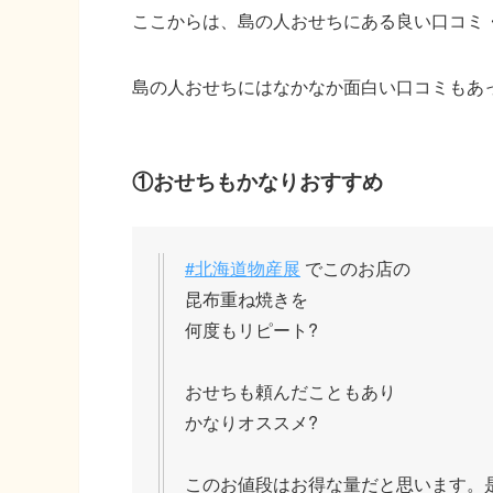
ここからは、島の人おせちにある良い口コミ
島の人おせちにはなかなか面白い口コミもあ
①おせちもかなりおすすめ
#北海道物産展
でこのお店の
昆布重ね焼きを
何度もリピート?
おせちも頼んだこともあり
かなりオススメ?