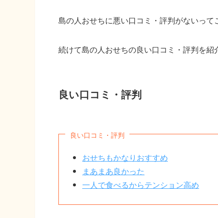
島の人おせちに悪い口コミ・評判がないって
続けて島の人おせちの良い口コミ・評判を紹
良い口コミ・評判
良い口コミ・評判
おせちもかなりおすすめ
まあまあ良かった
一人で食べるからテンション高め