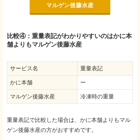
マルゲン後藤水産
比較④：重量表記がわかりやすいのはかに本
舗よりもマルゲン後藤水産
サービス名
重量表記
かに本舗
ー
マルゲン後藤水産
冷凍時の重量
重量表記で比較した場合は、かに本舗よりもマル
ゲン後藤水産の方がおすすめです。