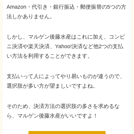
Amazon・代引き・銀行振込・郵便振替の5つの方
法しかありません。
しかし、マルゲン後藤水産はこれに加え、コンビ
ニ決済や楽天決済、Yahoo!決済など他2つの支払
い方法を利用することができます。
支払いって人によってやり易いものが違うので、
選択肢が多い方が望ましいですよね。
そのため、決済方法の選択肢の多さを求めるな
ら、マルゲン後藤水産がいいですよ！