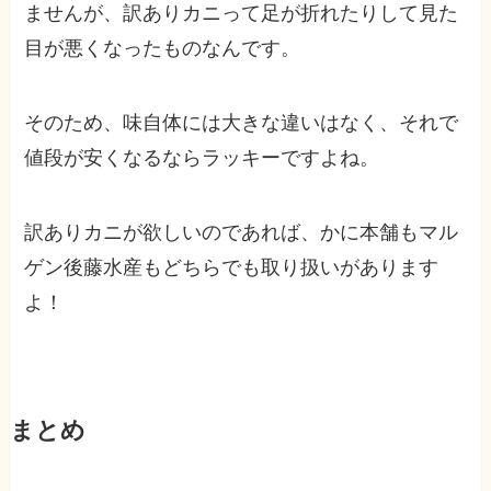
ませんが、訳ありカニって足が折れたりして見た
目が悪くなったものなんです。
そのため、味自体には大きな違いはなく、それで
値段が安くなるならラッキーですよね。
訳ありカニが欲しいのであれば、かに本舗もマル
ゲン後藤水産もどちらでも取り扱いがあります
よ！
まとめ