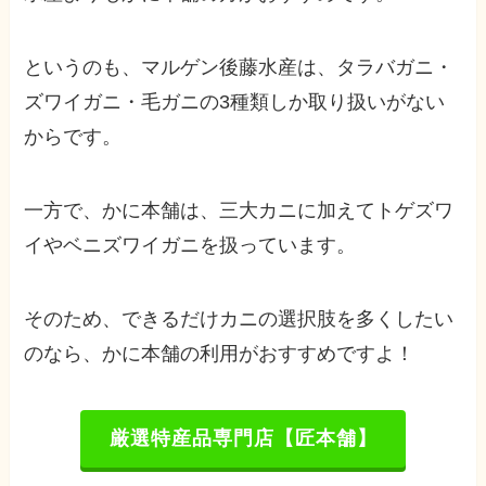
というのも、マルゲン後藤水産は、タラバガニ・
ズワイガニ・毛ガニの3種類しか取り扱いがない
からです。
一方で、かに本舗は、三大カニに加えてトゲズワ
イやベニズワイガニを扱っています。
そのため、できるだけカニの選択肢を多くしたい
のなら、かに本舗の利用がおすすめですよ！
厳選特産品専門店【匠本舗】