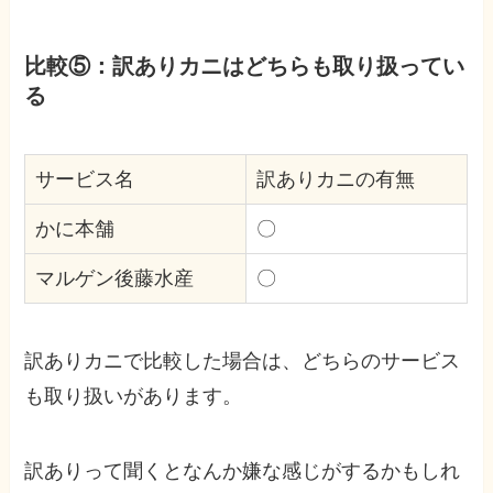
比較⑤：訳ありカニはどちらも取り扱ってい
る
サービス名
訳ありカニの有無
かに本舗
〇
マルゲン後藤水産
〇
訳ありカニで比較した場合は、どちらのサービス
も取り扱いがあります。
訳ありって聞くとなんか嫌な感じがするかもしれ