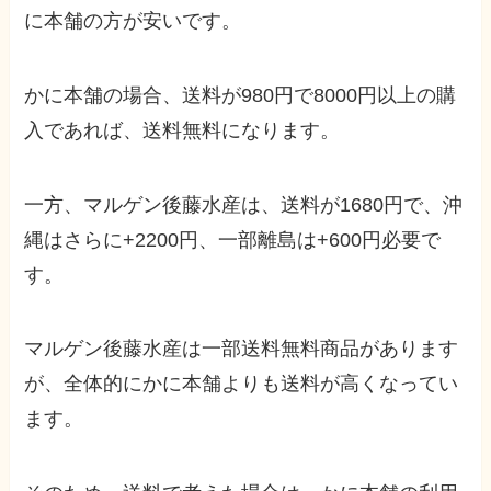
に本舗の方が安いです。
かに本舗の場合、送料が980円で8000円以上の購
入であれば、送料無料になります。
一方、マルゲン後藤水産は、送料が1680円で、沖
縄はさらに+2200円、一部離島は+600円必要で
す。
マルゲン後藤水産は一部送料無料商品があります
が、全体的にかに本舗よりも送料が高くなってい
ます。