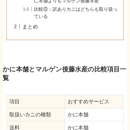
に本舗よりもマルゲン後藤水産
比較⑤：訳ありカニはどちらも取り扱っ
ている
まとめ
かに本舗とマルゲン後藤水産の比較項目一
覧
項目
おすすめサービス
取扱いカニの種類
かに本舗
送料
かに本舗