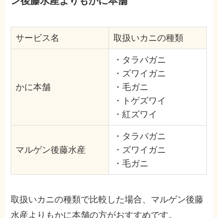
ン後藤水産よりもかに本舗
サービス名
取扱いカニの種類
・タラバガニ
・ズワイガニ
かに本舗
・毛ガニ
・トゲズワイ
・紅ズワイ
・タラバガニ
マルゲン後藤水産
・ズワイガニ
・毛ガニ
取扱いカニの種類で比較した場合、マルゲン後藤
水産よりもかに本舗の方がおすすめです。