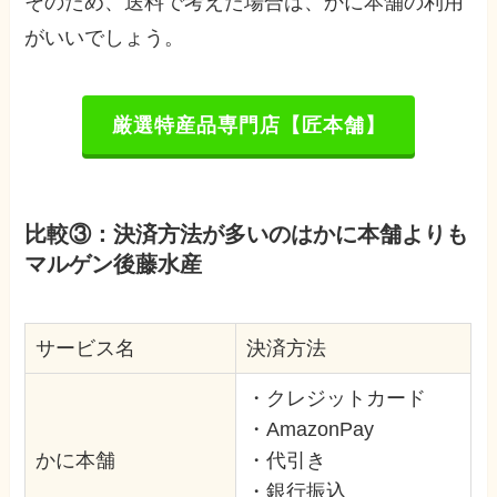
そのため、送料で考えた場合は、かに本舗の利用
がいいでしょう。
厳選特産品専門店【匠本舗】
比較③：決済方法が多いのはかに本舗よりも
マルゲン後藤水産
サービス名
決済方法
・クレジットカード
・AmazonPay
かに本舗
・代引き
・銀行振込