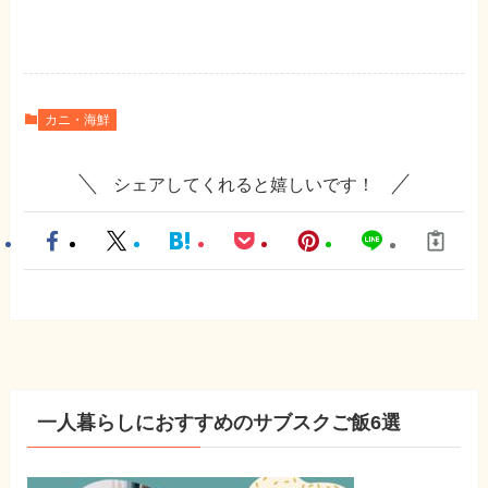
カニ・海鮮
シェアしてくれると嬉しいです！
一人暮らしにおすすめのサブスクご飯6選