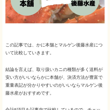
この記事では、かに本舗とマルゲン後藤水産につ
いて比較していきます。
結論を言えば、取り扱いカニの種類が多く送料が
安い方がいいならかに本舗が、決済方法が豊富で
重量表記が分かりやすいのがいいならマルゲン後
藤水産がおすすめです。
合計5項目を記事内で比較しているので、チェッ