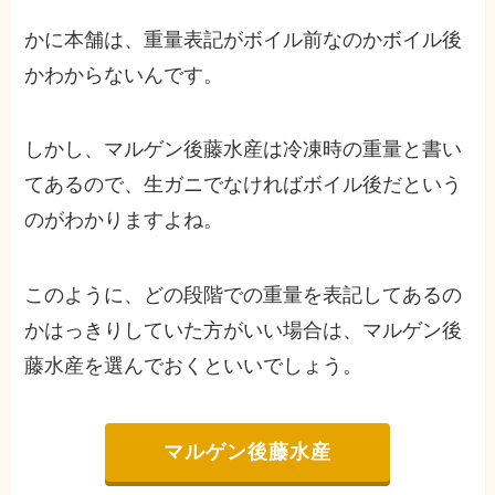
かに本舗は、重量表記がボイル前なのかボイル後
かわからないんです。
しかし、マルゲン後藤水産は冷凍時の重量と書い
てあるので、生ガニでなければボイル後だという
のがわかりますよね。
このように、どの段階での重量を表記してあるの
かはっきりしていた方がいい場合は、マルゲン後
藤水産を選んでおくといいでしょう。
マルゲン後藤水産