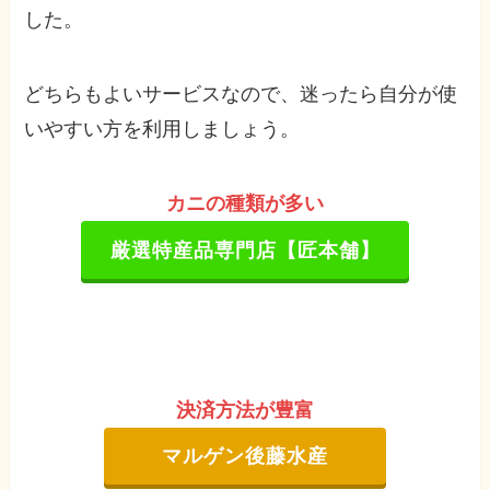
した。
どちらもよいサービスなので、迷ったら自分が使
いやすい方を利用しましょう。
カニの種類が多い
厳選特産品専門店【匠本舗】
決済方法が豊富
マルゲン後藤水産