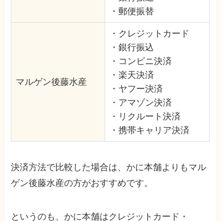
・郵便振替
・クレジットカード
・銀行振込
・コンビニ決済
・楽天決済
マルゲン後藤水産
・ヤフー決済
・アマゾン決済
・リクルート決済
・携帯キャリア決済
決済方法で比較した場合は、かに本舗よりもマル
ゲン後藤水産の方がおすすめです。
というのも、かに本舗はクレジットカード・