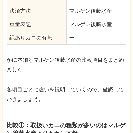
決済方法
マルゲン後藤水産
重量表記
マルゲン後藤水産
訳ありカニの有無
ー
かに本舗とマルゲン後藤水産の比較項目をまとめ
ました。
各項目ごとに違いを説明していくので、確認して
いきましょう。
比較①：取扱いカニの種類が多いのはマルゲ