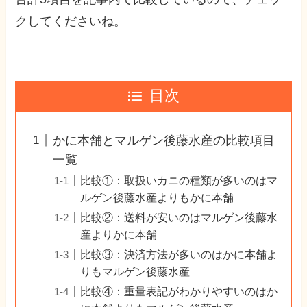
クしてくださいね。
目次
かに本舗とマルゲン後藤水産の比較項目
一覧
比較①：取扱いカニの種類が多いのはマ
ルゲン後藤水産よりもかに本舗
比較②：送料が安いのはマルゲン後藤水
産よりかに本舗
比較③：決済方法が多いのはかに本舗よ
りもマルゲン後藤水産
比較④：重量表記がわかりやすいのはか