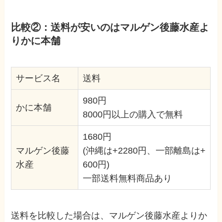
比較②：送料が安いのはマルゲン後藤水産よ
りかに本舗
サービス名
送料
980円
かに本舗
8000円以上の購入で無料
1680円
マルゲン後藤
(沖縄は+2280円、一部離島は+
水産
600円)
一部送料無料商品あり
送料を比較した場合は、マルゲン後藤水産よりか