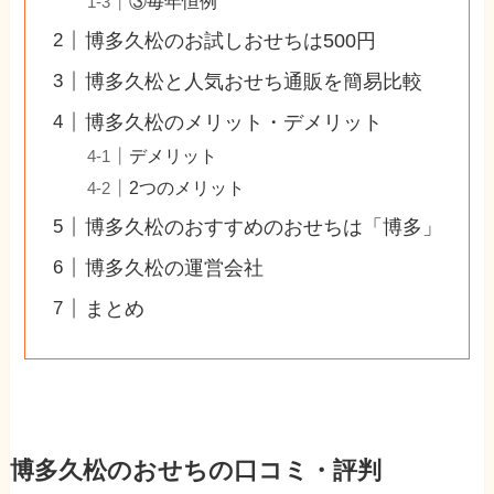
③毎年恒例
博多久松のお試しおせちは500円
博多久松と人気おせち通販を簡易比較
博多久松のメリット・デメリット
デメリット
2つのメリット
博多久松のおすすめのおせちは「博多」
博多久松の運営会社
まとめ
博多久松のおせちの口コミ・評判