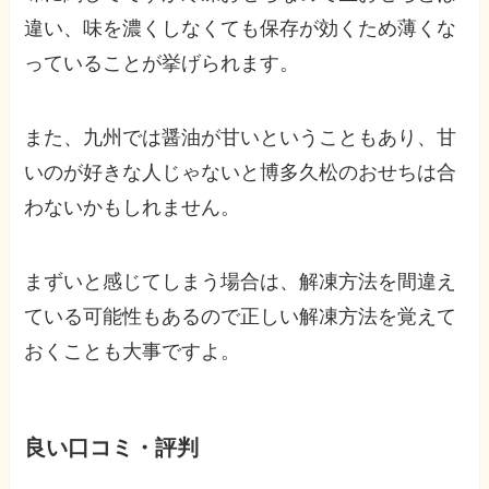
違い、味を濃くしなくても保存が効くため薄くな
っていることが挙げられます。
また、九州では醤油が甘いということもあり、甘
いのが好きな人じゃないと博多久松のおせちは合
わないかもしれません。
まずいと感じてしまう場合は、解凍方法を間違え
ている可能性もあるので正しい解凍方法を覚えて
おくことも大事ですよ。
良い口コミ・評判