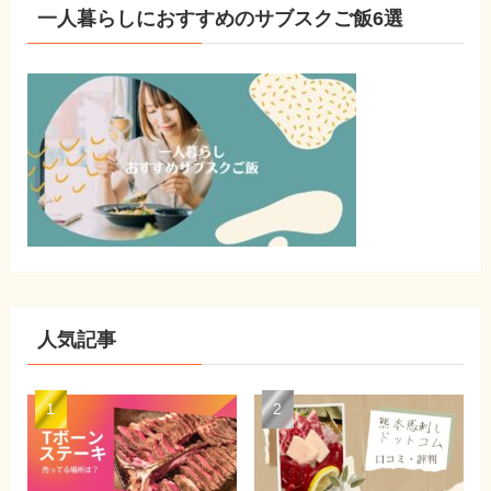
一人暮らしにおすすめのサブスクご飯6選
人気記事