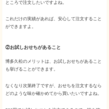
ところで注文したいですよね。
これだけの実績があれば、安心して注文すること
ができますよ。
②お試しおせちがあること
博多久松のメリットは、お試しおせちがあること
も挙げることができます。
なくなり次第終了ですが、おせちを注文するなら
どのような味か確かめてから買いたいですよね。