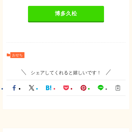
博多久松
おせち
シェアしてくれると嬉しいです！