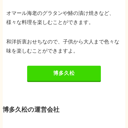
オマール海老のグラタンや鰆の漬け焼きなど、
様々な料理を楽しむことができます。
和洋折衷おせちなので、子供から大人まで色々な
味を楽しむことができますよ。
博多久松
博多久松の運営会社