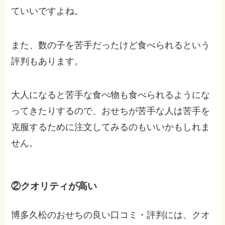
ていいですよね。
また、数の子を苦手だったけど食べられるという
評判もあります。
大人になると苦手な食べ物も食べられるようにな
ってきたりするので、おせちが苦手な人は苦手を
克服するために注文してみるのもいいかもしれま
せん。
②クオリティが高い
博多久松のおせちの良い口コミ・評判には、クオ