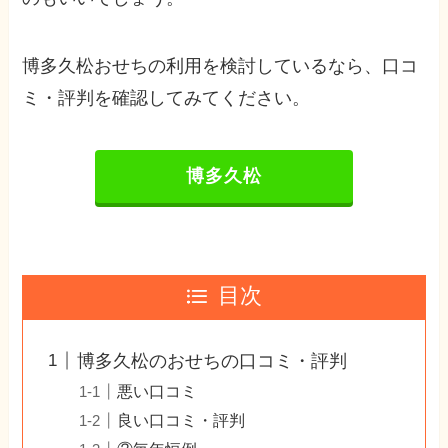
博多久松おせちの利用を検討しているなら、口コ
ミ・評判を確認してみてください。
博多久松
目次
博多久松のおせちの口コミ・評判
悪い口コミ
良い口コミ・評判