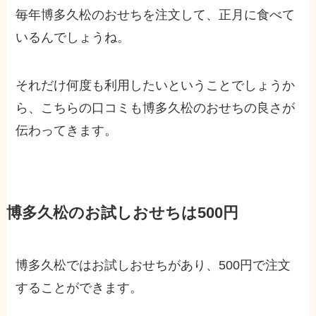
毎年博多久松のおせちを注文して、正月に食べて
いるんでしょうね。
それだけ何度も利用したいということでしょうか
ら、こちらの口コミも博多久松のおせちの良さが
伝わってきます。
博多久松のお試しおせちは500円
博多久松ではお試しおせちがあり、500円で注文
することができます。