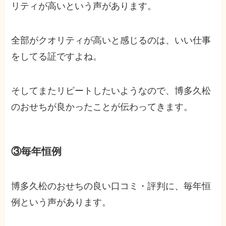
リティが高いという声があります。
全部がクオリティが高いと感じるのは、いい仕事
をしてる証ですよね。
そしてまたリピートしたいようなので、博多久松
のおせちが良かったことが伝わってきます。
③毎年恒例
博多久松のおせちの良い口コミ・評判に、毎年恒
例という声があります。