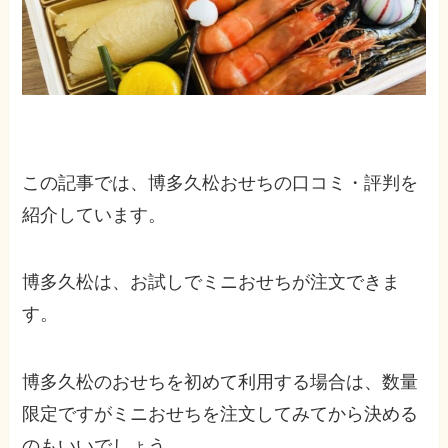
この記事では、博多久松おせちの口コミ・評判を
紹介しています。
博多久松は、お試しでミニおせちが注文できま
す。
博多久松のおせちを初めて利用する場合は、数量
限定ですがミニおせちを注文してみてから決める
のもいいでしょう。