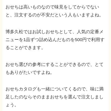
おせちは高いものなので味見をしてからでない
と、注文するのが不安だという人もいますよね。
博多久松ではお試しおせちとして、人気の定番メ
ニューを1品ずつ詰め込んだものを500円で利用す
ることができます。
おせち選びの参考にすることができるので、とて
もありがたいですよね。
おせちカタログも一緒についてくるので、味に満
足したのならそのままおせちを選んで注文しまし
ょう。