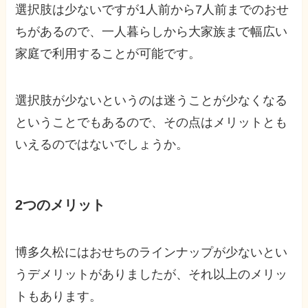
選択肢は少ないですが1人前から7人前までのおせ
ちがあるので、一人暮らしから大家族まで幅広い
家庭で利用することが可能です。
選択肢が少ないというのは迷うことが少なくなる
ということでもあるので、その点はメリットとも
いえるのではないでしょうか。
2つのメリット
博多久松にはおせちのラインナップが少ないとい
うデメリットがありましたが、それ以上のメリッ
トもあります。