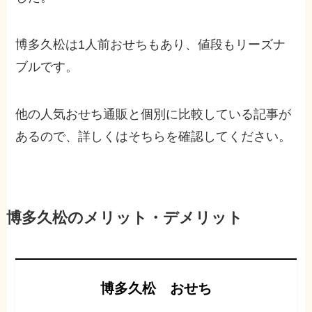
博多久松は1人前おせちもあり、値段もリーズナ
ブルです。
他の人気おせち通販と個別に比較している記事が
あるので、詳しくはそちらを確認してください。
博多久松のメリット・デメリット
博多久松 おせち