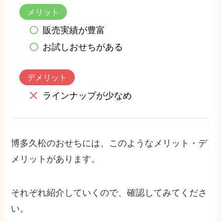
メリット
販売実績が豊富
お試しおせちがある
デメリット
ラインナップが少なめ
博多久松のおせちには、このようなメリット・デ
メリットがあります。
それぞれ紹介していくので、確認してみてくださ
い。