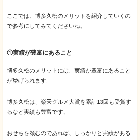
ここでは、博多久松のメリットを紹介していくの
で参考にしてみてくださいね。
①実績が豊富にあること
博多久松のメリットには、実績が豊富にあること
が挙げられます。
博多久松は、楽天グルメ大賞を累計13回も受賞す
るなど実績も豊富です。
おせちを頼むのであれば、しっかりと実績がある