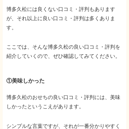
博多久松には良くない口コミ・評判もあります
が、それ以上に良い口コミ・評判は多くありま
す。
ここでは、そんな博多久松の良い口コミ・評判を
紹介していくので、ぜひ確認してみてください。
①美味しかった
博多久松のおせちの良い口コミ・評判には、美味
しかったというこえがあります。
シンプルな言葉ですが、それが一番分かりやすく