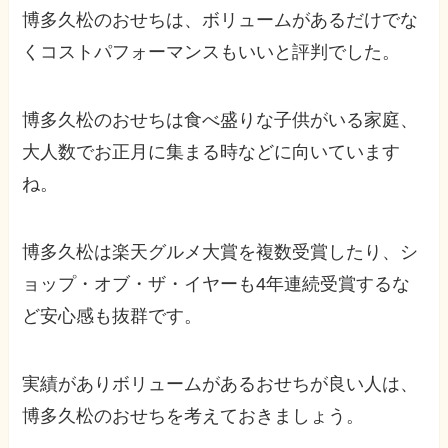
博多久松のおせちは、ボリュームがあるだけでな
くコストパフォーマンスもいいと評判でした。
博多久松のおせちは食べ盛りな子供がいる家庭、
大人数でお正月に集まる時などに向いています
ね。
博多久松は楽天グルメ大賞を複数受賞したり、シ
ョップ・オブ・ザ・イヤーも4年連続受賞するな
ど安心感も抜群です。
実績がありボリュームがあるおせちが良い人は、
博多久松のおせちを考えておきましょう。