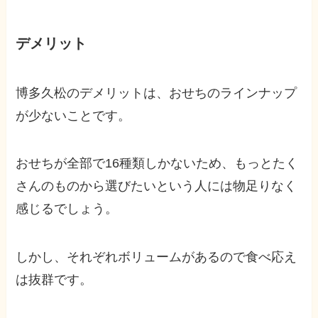
デメリット
博多久松のデメリットは、おせちのラインナップ
が少ないことです。
おせちが全部で16種類しかないため、もっとたく
さんのものから選びたいという人には物足りなく
感じるでしょう。
しかし、それぞれボリュームがあるので食べ応え
は抜群です。