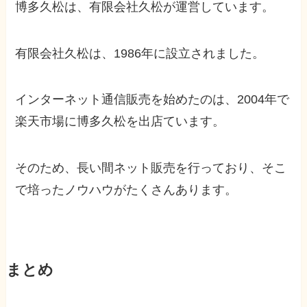
博多久松は、有限会社久松が運営しています。
有限会社久松は、1986年に設立されました。
インターネット通信販売を始めたのは、2004年で
楽天市場に博多久松を出店ています。
そのため、長い間ネット販売を行っており、そこ
で培ったノウハウがたくさんあります。
まとめ