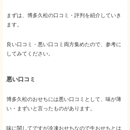
まずは、博多久松の口コミ・評判を紹介していき
ます。
良い口コミ・悪い口コミ両方集めたので、参考に
してみてください。
悪い口コミ
博多久松のおせちには悪い口コミとして、味が薄
い・まずいと言ったものがあります。
味に関してですが冷凍おせちなので生おせちとは