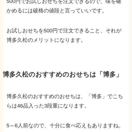
500円でお試しおせちを注文できるので、味を確
かめるには破格の値段と言っていいです。
お試しおせちを500円で注文できること、それが
博多久松のメリットになります。
博多久松のおすすめのおせちは「博多」
博多久松のおすすめのおせちは、「博多」でこち
らは46品入った3段重になります。
5～6人前なので、十分に食べ応えもありますね。